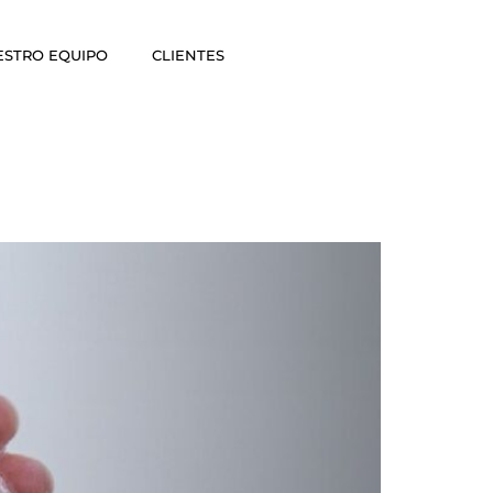
ESTRO EQUIPO
CLIENTES