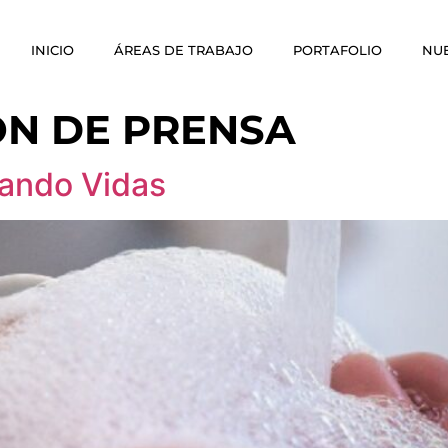
INICIO
ÁREAS DE TRABAJO
PORTAFOLIO
NU
ÓN DE PRENSA
vando Vidas